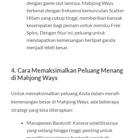
dengan game slot lainnya, Mahjong Ways
terkenal dengan frekuensi kemunculan Scatter
Hitam yang cukup tinggi, memberikan banyak
kesempatan bagi pemain untuk memicu Free
Spins. Dengan fitur ini, peluang untuk
mendapatkan kemenangan berlipat ganda
menjadi lebih besar.
4. Cara Memaksimalkan Peluang Menang
di Mahjong Ways
Untuk memaksimalkan peluang Anda dalam meraih
kemenangan besar di Mahjong Ways, ada beberapa
strategi yang bisa diterapkan:
Manajemen Bankroll: Karena volatilitasnya
yang sedang hingga tinggi, penting untuk
memiliki manajemen bankroll yang baik.