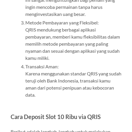
ingin mencoba permainan tanpa harus
menginvestasikan uang besar.
Metode Pembayaran yang Fleksibel:
QRIS mendukung berbagai aplikasi
pembayaran, memberi kamu fleksibilitas dalam
memilih metode pembayaran yang paling
nyaman dan sesuai dengan aplikasi yang sudah
kamu miliki.
Transaksi Aman:
Karena menggunakan standar QRIS yang sudah
teruji oleh Bank Indonesia, transaksi kamu
aman dari potensi penipuan atau kebocoran
data.
Cara Deposit Slot 10 Ribu via QRIS
Berikut adalah langkah-langkah untuk melakukan