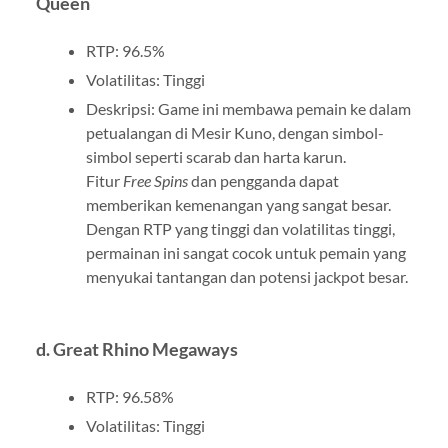
Queen
RTP: 96.5%
Volatilitas: Tinggi
Deskripsi: Game ini membawa pemain ke dalam
petualangan di Mesir Kuno, dengan simbol-
simbol seperti scarab dan harta karun.
Fitur
Free Spins
dan pengganda dapat
memberikan kemenangan yang sangat besar.
Dengan RTP yang tinggi dan volatilitas tinggi,
permainan ini sangat cocok untuk pemain yang
menyukai tantangan dan potensi jackpot besar.
d. Great Rhino Megaways
RTP: 96.58%
Volatilitas: Tinggi