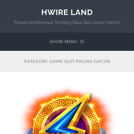
HWIRE LAND
Pusatnya Informasi Tentang Situs Slot Gacor Hari Ini
SHOW MENU
KATEGORI:
GAME SLOT PALING GACOR