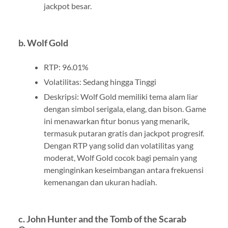
jackpot besar.
b. Wolf Gold
RTP: 96.01%
Volatilitas: Sedang hingga Tinggi
Deskripsi: Wolf Gold memiliki tema alam liar
dengan simbol serigala, elang, dan bison. Game
ini menawarkan fitur bonus yang menarik,
termasuk putaran gratis dan jackpot progresif.
Dengan RTP yang solid dan volatilitas yang
moderat, Wolf Gold cocok bagi pemain yang
menginginkan keseimbangan antara frekuensi
kemenangan dan ukuran hadiah.
c. John Hunter and the Tomb of the Scarab