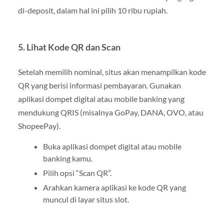
di-deposit, dalam hal ini pilih 10 ribu rupiah.
5. Lihat Kode QR dan Scan
Setelah memilih nominal, situs akan menampilkan kode
QR yang berisi informasi pembayaran. Gunakan
aplikasi dompet digital atau mobile banking yang
mendukung QRIS (misalnya GoPay, DANA, OVO, atau
ShopeePay).
Buka aplikasi dompet digital atau mobile
banking kamu.
Pilih opsi “Scan QR”.
Arahkan kamera aplikasi ke kode QR yang
muncul di layar situs slot.