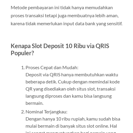
Metode pembayaran ini tidak hanya memudahkan
proses transaksi tetapi juga membuatnya lebih aman,
karena tidak memerlukan input data bank yang sensitif.
Kenapa Slot Deposit 10 Ribu via QRIS
Populer?
Proses Cepat dan Mudah:
Deposit via QRIS hanya membutuhkan waktu
beberapa detik. Cukup dengan memindai kode
QR yang disediakan oleh situs slot, transaksi
langsung diproses dan kamu bisa langsung
bermain.
Nominal Terjangkau:
Dengan hanya 10 ribu rupiah, kamu sudah bisa
mulai bermain di banyak situs slot online. Hal
ini sangat menguntungkan bagi pemain yang