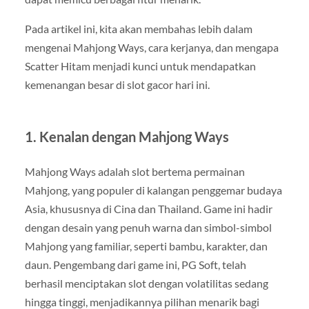
Pada artikel ini, kita akan membahas lebih dalam
mengenai Mahjong Ways, cara kerjanya, dan mengapa
Scatter Hitam menjadi kunci untuk mendapatkan
kemenangan besar di slot gacor hari ini.
1. Kenalan dengan Mahjong Ways
Mahjong Ways adalah slot bertema permainan
Mahjong, yang populer di kalangan penggemar budaya
Asia, khususnya di Cina dan Thailand. Game ini hadir
dengan desain yang penuh warna dan simbol-simbol
Mahjong yang familiar, seperti bambu, karakter, dan
daun. Pengembang dari game ini, PG Soft, telah
berhasil menciptakan slot dengan volatilitas sedang
hingga tinggi, menjadikannya pilihan menarik bagi