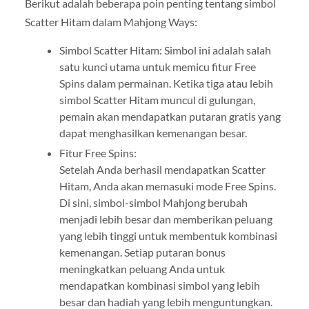
Berikut adalah beberapa poin penting tentang simbol
Scatter Hitam dalam Mahjong Ways:
Simbol Scatter Hitam: Simbol ini adalah salah
satu kunci utama untuk memicu fitur Free
Spins dalam permainan. Ketika tiga atau lebih
simbol Scatter Hitam muncul di gulungan,
pemain akan mendapatkan putaran gratis yang
dapat menghasilkan kemenangan besar.
Fitur Free Spins:
Setelah Anda berhasil mendapatkan Scatter
Hitam, Anda akan memasuki mode Free Spins.
Di sini, simbol-simbol Mahjong berubah
menjadi lebih besar dan memberikan peluang
yang lebih tinggi untuk membentuk kombinasi
kemenangan. Setiap putaran bonus
meningkatkan peluang Anda untuk
mendapatkan kombinasi simbol yang lebih
besar dan hadiah yang lebih menguntungkan.