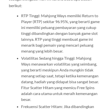
berikut:
RTP Tinggi: Mahjong Ways memiliki Return to
Player (RTP) sekitar 96.95%, yang berarti game
ini memiliki peluang pembayaran yang cukup
tinggi dibandingkan dengan banyak game slot
lainnya. RTP yang tinggi membuat game ini
menarik bagi pemain yang mencari peluang
menang yang lebih besar.
Volatilitas Sedang hingga Tinggi: Mahjong
Ways menawarkan volatilitas yang seimbang,
yang berarti meskipun Anda mungkin tidak
menang setiap saat, tetapi ketika kemenangan
datang, hadiah yang didapat bisa sangat besar.
Fitur Scatter Hitam yang memicu Free Spins
adalah cara utama untuk meraih kemenangan
besar.
Frekuensi Scatter Hitam: Jika dibandingkan